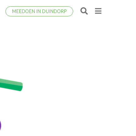
MEEDOEN IN DUINDORP