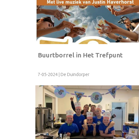
Buurtborrel in Het Trefpunt
7-05-2024
| De Duindorper