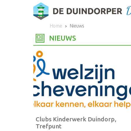
Home
Nieuws
NIEUWS
Clubs Kinderwerk Duindorp,
Trefpunt