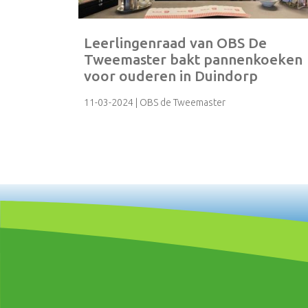
Leerlingenraad van OBS De
Tweemaster bakt pannenkoeken
voor ouderen in Duindorp
11-03-2024
| OBS de Tweemaster