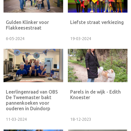
Gulden Klinker voor
Liefste straat verkiezing
Flakkeesestraat
6-05-2024
19-03-2024
Leerlingenraad van OBS
Parels in de wijk - Edith
De Tweemaster bakt
Knoester
pannenkoeken voor
ouderen in Duindorp
11-03-2024
18-12-2023