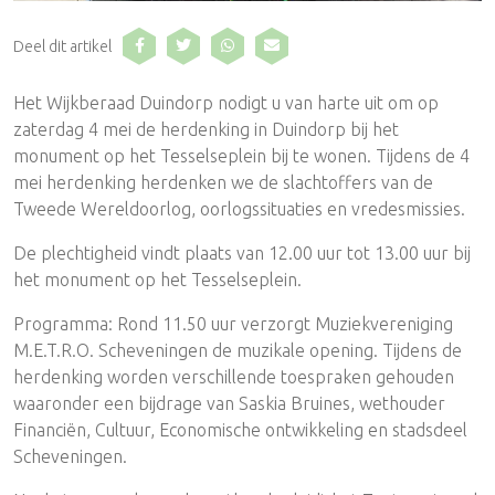
Deel dit artikel
Het Wijkberaad Duindorp nodigt u van harte uit om op
zaterdag 4 mei de herdenking in Duindorp bij het
monument op het Tesselseplein bij te wonen. Tijdens de 4
mei herdenking herdenken we de slachtoffers van de
Tweede Wereldoorlog, oorlogssituaties en vredesmissies.
De plechtigheid vindt plaats van 12.00 uur tot 13.00 uur bij
het monument op het Tesselseplein.
Programma: Rond 11.50 uur verzorgt Muziekvereniging
M.E.T.R.O. Scheveningen de muzikale opening. Tijdens de
herdenking worden verschillende toespraken gehouden
waaronder een bijdrage van Saskia Bruines, wethouder
Financiën, Cultuur, Economische ontwikkeling en stadsdeel
Scheveningen.