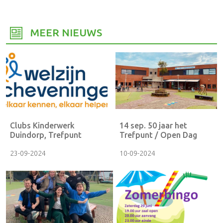
MEER NIEUWS
Clubs Kinderwerk
14 sep. 50 jaar het
Duindorp, Trefpunt
Trefpunt / Open Dag
23-09-2024
10-09-2024