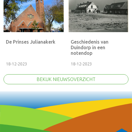
De Prinses Julianakerk
Geschiedenis van
Duindorp in een
notendop
18-12-2023
18-12-2023
BEKIJK NIEUWSOVERZICHT