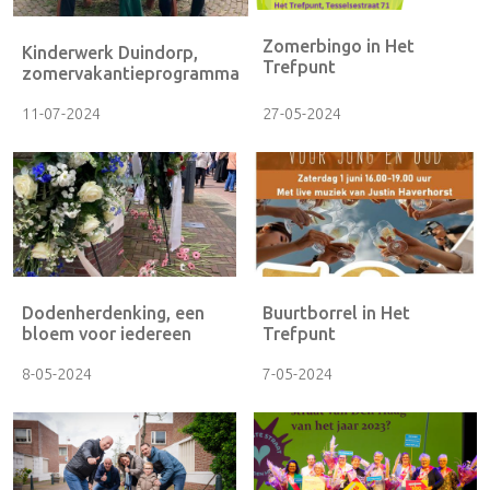
Zomerbingo in Het
Kinderwerk Duindorp,
Trefpunt
zomervakantieprogramma
11-07-2024
27-05-2024
Dodenherdenking, een
Buurtborrel in Het
bloem voor iedereen
Trefpunt
8-05-2024
7-05-2024