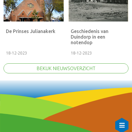
De Prinses Julianakerk
Geschiedenis van
Duindorp in een
notendop
18-12-2023
18-12-2023
BEKIJK NIEUWSOVERZICHT