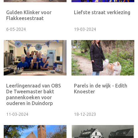
Gulden Klinker voor
Liefste straat verkiezing
Flakkeesestraat
6-05-2024
19-03-2024
Leerlingenraad van OBS
Parels in de wijk - Edith
De Tweemaster bakt
Knoester
pannenkoeken voor
ouderen in Duindorp
11-03-2024
18-12-2023