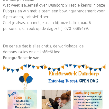
Wat weet jij allemaal over Duindorp?? Test je kennis in onze
Pubquiz en win met je team een bowlingarrangement voor
6 personen, inclusief diner.
Geef je alvast op met je team bij onze balie (max. 6
personen, kan ook op de dag zelf), 070-3385499.
De gehele dag is alles gratis, de workshops, de
demonstraties en de koffie&thee.
Fotografie serie van