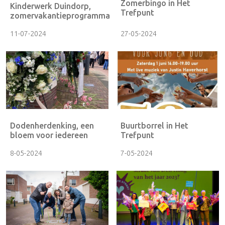
Zomerbingo in Het
Kinderwerk Duindorp,
Trefpunt
zomervakantieprogramma
11-07-2024
27-05-2024
Dodenherdenking, een
Buurtborrel in Het
bloem voor iedereen
Trefpunt
8-05-2024
7-05-2024