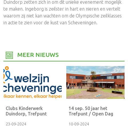
Duindorp zetten zich in om dit unieke evenement mogelijk
te maken. Ingeborg is zeilster in hart en nieren en vertelt
waarom zij niet kan wachten om de Olympische zeilklasses
in actie te zien voor de kust van Scheveningen.
MEER NIEUWS
Clubs Kinderwerk
14 sep. 50 jaar het
Duindorp, Trefpunt
Trefpunt / Open Dag
23-09-2024
10-09-2024