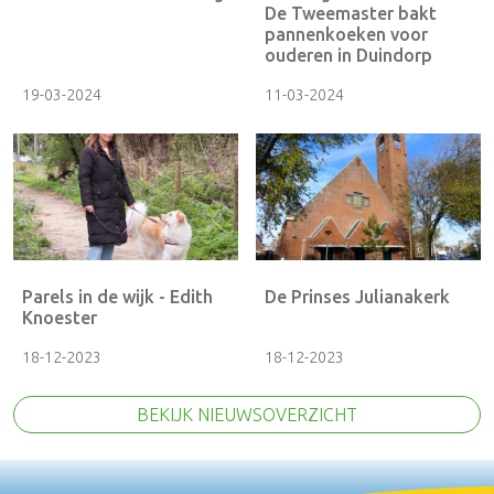
De Tweemaster bakt
pannenkoeken voor
ouderen in Duindorp
19-03-2024
11-03-2024
Parels in de wijk - Edith
De Prinses Julianakerk
Knoester
18-12-2023
18-12-2023
BEKIJK NIEUWSOVERZICHT