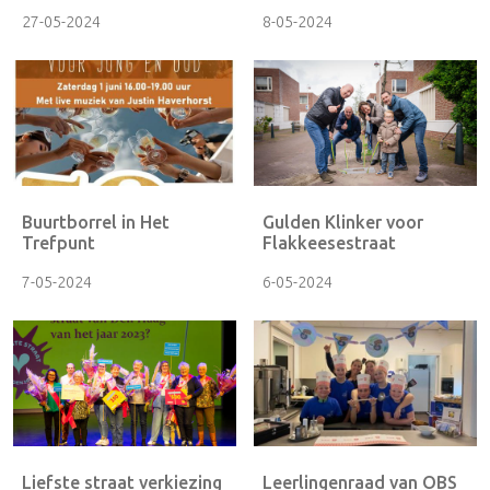
27-05-2024
8-05-2024
Buurtborrel in Het
Gulden Klinker voor
Trefpunt
Flakkeesestraat
7-05-2024
6-05-2024
Liefste straat verkiezing
Leerlingenraad van OBS