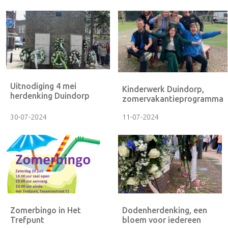
Uitnodiging 4 mei
Kinderwerk Duindorp,
herdenking Duindorp
zomervakantieprogramma
30-07-2024
11-07-2024
Zomerbingo in Het
Dodenherdenking, een
Trefpunt
bloem voor iedereen