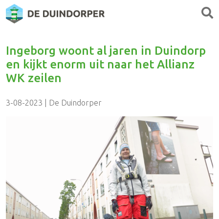
Ingeborg woont al jaren in Duindorp
en kijkt enorm uit naar het Allianz
WK zeilen
3-08-2023 | De Duindorper